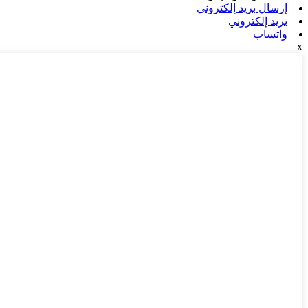
إرسال بريد إلكتروني
بريد إلكتروني
واتساب
x