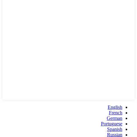
English
French
German
Portuguese
Spanish
Russian