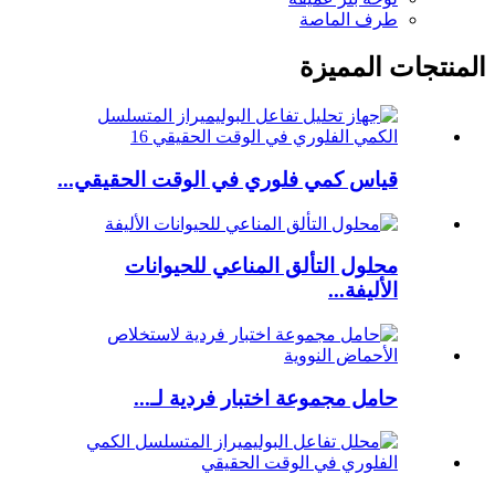
طرف الماصة
المنتجات المميزة
قياس كمي فلوري في الوقت الحقيقي...
محلول التألق المناعي للحيوانات
الأليفة...
حامل مجموعة اختبار فردية لـ...