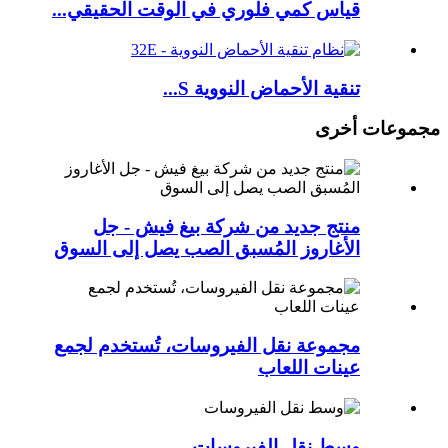
قياس كمي فلوري في الوقت الحقيقي...
تنقية الأحماض النووية S...
مجموعات أخرى
منتج جديد من شركة بيغ فيش - جل
الأغاروز المُسبق الصب يصل إلى السوق
مجموعة نقل الفيروسات، تُستخدم لجمع
عينات اللعاب
وسط نقل الفيروسات