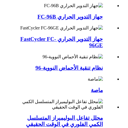
جهاز التدوير الحراري FC-96B
جهاز التدوير الحراري FastCycler FC-
96GE
نظام تنقية الأحماض النووية-96
ماصة
محلل تفاعل البوليميراز المتسلسل
الكمي الفلوري في الوقت الحقيقي