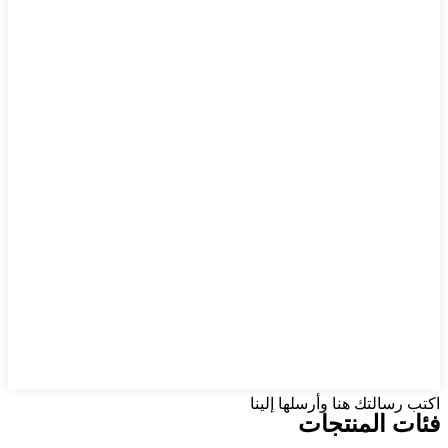
اكتب رسالتك هنا وأرسلها إلينا
فئات المنتجات