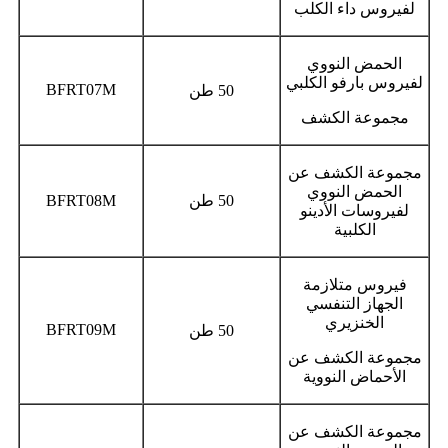
لفيروس داء الكلب
الحمض النووي
لفيروس بارفو الكلبي
BFRT07M
50 طن
مجموعة الكشف
مجموعة الكشف عن
الحمض النووي
50 طن
BFRT08M
لفيروسات الأدينو
الكلبية
فيروس متلازمة
الجهاز التنفسي
الخنزيري
BFRT09M
50 طن
مجموعة الكشف عن
الأحماض النووية
مجموعة الكشف عن