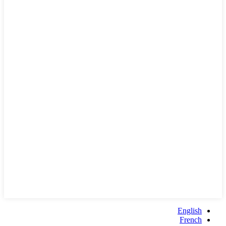
English
French