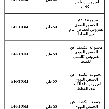
لفيروس إنفلونزا
الكلاب
مجموعة اختبار
الحمض النووي
50 طن
BFRT03M
لفيروس ابيضاض الدم
لدى القطط
مجموعة الكشف عن
الحمض النووي
50 طن
BFRT04M
لفيروس كاليسي
القطط
مجموعة الكشف عن
الحمض النووي
50 طن
BFRT05M
لفيروس داء الكلب
لدى القطط
مجموعة الكشف عن
BFRT06M
الحمض النووي
50 طن