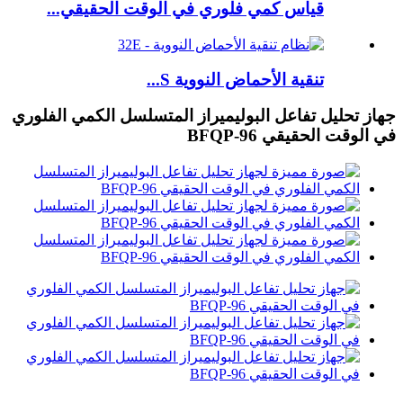
قياس كمي فلوري في الوقت الحقيقي...
تنقية الأحماض النووية S...
جهاز تحليل تفاعل البوليميراز المتسلسل الكمي الفلوري
في الوقت الحقيقي BFQP-96