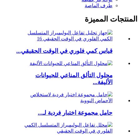
طرف الماصة
المنتجات المميزة
قياس كمي فلوري في الوقت الحقيقي...
محلول التألق المناعي للحيوانات
الأليفة...
حامل مجموعة اختبار فردية لـ...