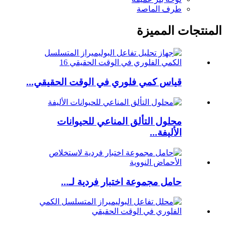
طرف الماصة
المنتجات المميزة
قياس كمي فلوري في الوقت الحقيقي...
محلول التألق المناعي للحيوانات
الأليفة...
حامل مجموعة اختبار فردية لـ...