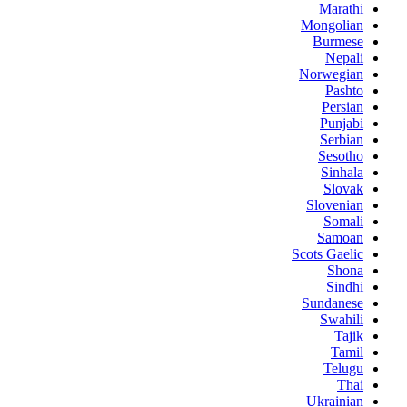
Marathi
Mongolian
Burmese
Nepali
Norwegian
Pashto
Persian
Punjabi
Serbian
Sesotho
Sinhala
Slovak
Slovenian
Somali
Samoan
Scots Gaelic
Shona
Sindhi
Sundanese
Swahili
Tajik
Tamil
Telugu
Thai
Ukrainian