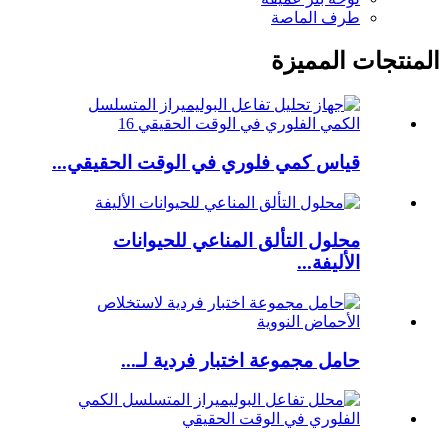
طرف الماصة
المنتجات المميزة
قياس كمي فلوري في الوقت الحقيقي...
محلول التألق المناعي للحيوانات
الأليفة...
حامل مجموعة اختبار فردية لـ...