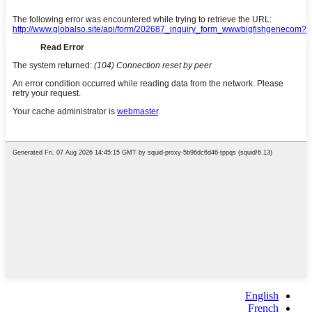
English
French