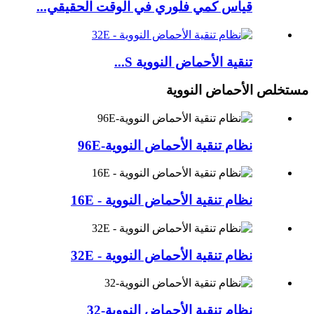
قياس كمي فلوري في الوقت الحقيقي...
تنقية الأحماض النووية S...
مستخلص الأحماض النووية
نظام تنقية الأحماض النووية-96E
نظام تنقية الأحماض النووية - 16E
نظام تنقية الأحماض النووية - 32E
نظام تنقية الأحماض النووية-32