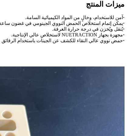
ميزات المنتج
·
آمن للاستخدام، وخالٍ من المواد الكيميائية السامة.
·
يمكن إتمام استخلاص الحمض النووي الجينومي في غضون ساعة 
·
يُنقل ويُخزن في درجة حرارة الغرفة.
·
مجهزة بجهاز NUETRACTION لاستخلاص عالي الإنتاجية.
·
حمض نووي عالي النقاء للكشف عن الجينات باستخدام الرقائق الج