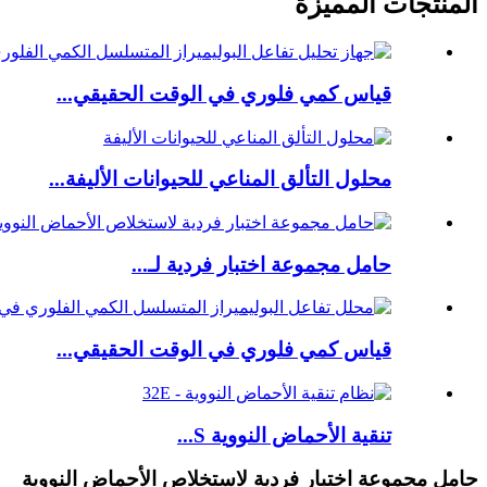
المنتجات المميزة
قياس كمي فلوري في الوقت الحقيقي...
محلول التألق المناعي للحيوانات الأليفة...
حامل مجموعة اختبار فردية لـ...
قياس كمي فلوري في الوقت الحقيقي...
تنقية الأحماض النووية S...
حامل مجموعة اختبار فردية لاستخلاص الأحماض النووية