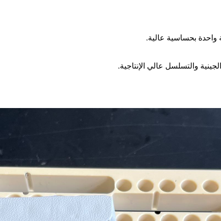
واحدة بحساسية عالية.
ينية والتسلسل عالي الإنتاجية.