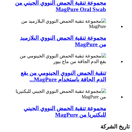
مجموعة تنقية الحمض النووي الجيني من
MagPure Oral Swab
مجموعة تنقية الحمض النووي البلازميد
من MagPure
تنقية الحمض النووي الجينومي من بقع
الدم الجافة باستخدام MagPure...
مجموعة تنقية الحمض النووي الجيني
للبكتيريا من MagPure
تاريخ الشركة