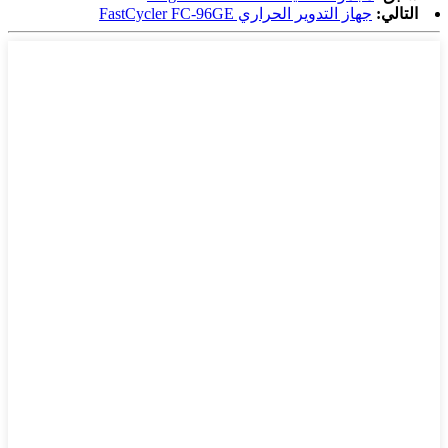
التالي:
جهاز التدوير الحراري FastCycler FC-96GE