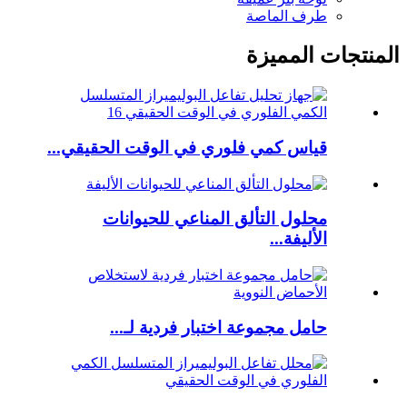
طرف الماصة
المنتجات المميزة
قياس كمي فلوري في الوقت الحقيقي...
محلول التألق المناعي للحيوانات
الأليفة...
حامل مجموعة اختبار فردية لـ...