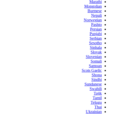
Marathi
Mongolian
Burmese
Nepali
Norwegian
Pashto
Persian
Punjabi
Serbian
Sesotho
Sinhala
Slovak
Slovenian
Somali
Samoan
Scots Gaelic
Shona
Sindhi
Sundanese
Swahili
Tajik
Tamil
Telugu
Thai
Ukrainian