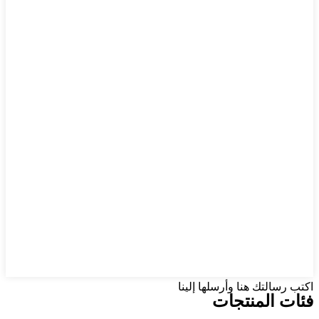
اكتب رسالتك هنا وأرسلها إلينا
فئات المنتجات