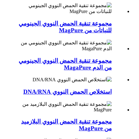
مجموعة تنقية الحمض النووي الجينومي
للنباتات من MagPure
مجموعة تنقية الحمض النووي الجينومي
من الدم MagaPure
استخلاص الحمض النووي DNA/RNA
مجموعة تنقية الحمض النووي البلازميد
من MagPure