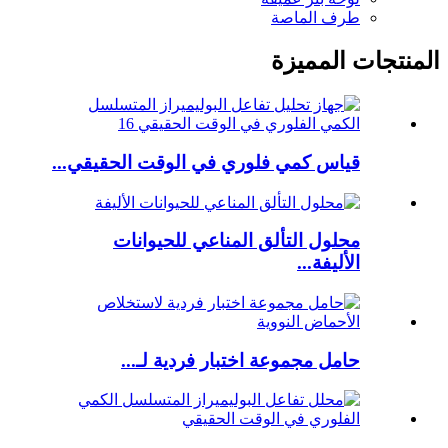
طرف الماصة
المنتجات المميزة
قياس كمي فلوري في الوقت الحقيقي...
محلول التألق المناعي للحيوانات
الأليفة...
حامل مجموعة اختبار فردية لـ...