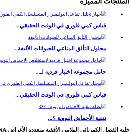
المنتجات المميزة
قياس كمي فلوري في الوقت الحقيقي...
محلول التألق المناعي للحيوانات الأليفة...
حامل مجموعة اختبار فردية لـ...
قياس كمي فلوري في الوقت الحقيقي...
تنقية الأحماض النووية S...
خلية الفصل الكهربائي الهلامي الأفقية متعددة الأغراض BF-midi DNA