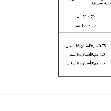
ائية بسرعة.
70 × 70 مم
70 × 100 مم
0.75 مم:9
أسنان
/16
أسنان
1.0 مم:9
أسنان
/16
أسنان
1.5 مم:9
أسنان
/16
أسنان