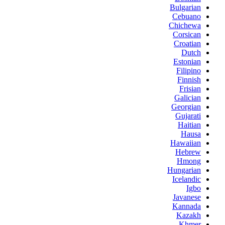
Bulgarian
Cebuano
Chichewa
Corsican
Croatian
Dutch
Estonian
Filipino
Finnish
Frisian
Galician
Georgian
Gujarati
Haitian
Hausa
Hawaiian
Hebrew
Hmong
Hungarian
Icelandic
Igbo
Javanese
Kannada
Kazakh
Khmer