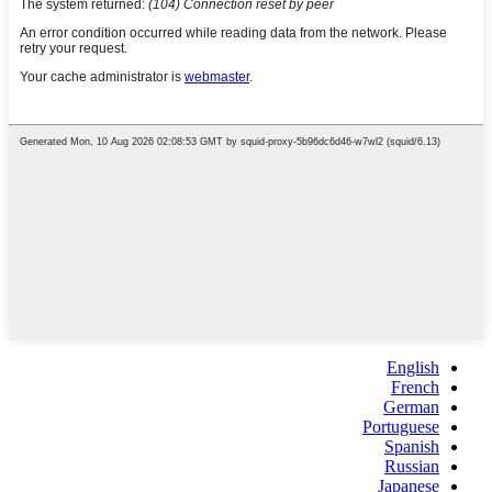
English
French
German
Portuguese
Spanish
Russian
Japanese