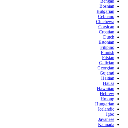
Bengali
Bosnian
Bulgarian
Cebuano
Chichewa
Corsican
Croatian
Dutch
Estonian
Filipino
Finnish
Frisian
Galician
Georgian
Gujarati
Haitian
Hausa
Hawaiian
Hebrew
Hmong
Hungarian
Icelandic
Igbo
Javanese
Kannada