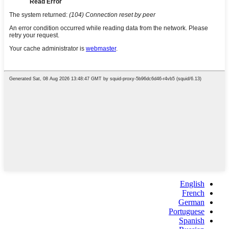
English
French
German
Portuguese
Spanish