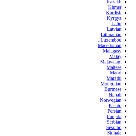
Kazakh
Khmer
Kurdish
Kyrgyz
Latin
Latvian
Lithuanian
Luxembou..
Macedonian
Malagasy
Malay
Malayalam
Maltese
Maori
Marathi
Mongolian
Burmese
Nepali
Norwegian
Pashto
Persian
Punjabi
Serbian
Sesotho
Sinhala