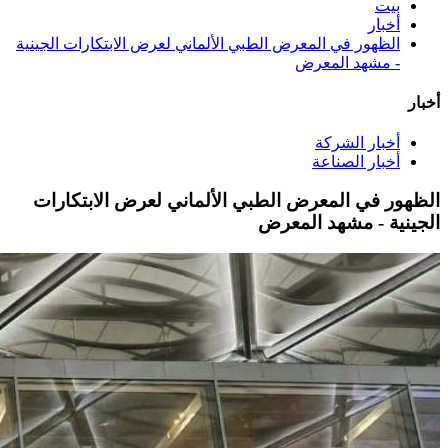
بيت
أخبار
الظهور في المعرض الطبي الألماني لعرض الابتكارات الجينية
- مشهد المعرض
أخبار
أخبار الشركة
أخبار الصناعة
الظهور في المعرض الطبي الألماني لعرض الابتكارات
الجينية - مشهد المعرض